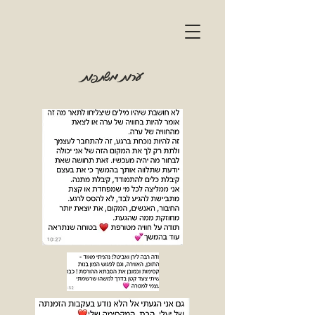
ערות משתפות