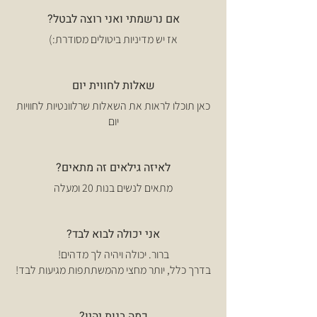
אם נרשמתי ואני רוצה לבטל?
אז יש מדיניות ביטולים מסודרת:)
שאלות לחווית יום
כאן תוכלו לראות את השאלות שרלוונטיות לחוויות
יום
לאיזה גילאים זה מתאים?
מתאים לנשים בנות 20 ומעלה
אני יכולה לבוא לבד?
ברור. יכולה ויהיה לך מדהים!
בדרך כלל, יותר מחצי מהמשתתפות מגיעות לבד!
כמה בנות יהיו?