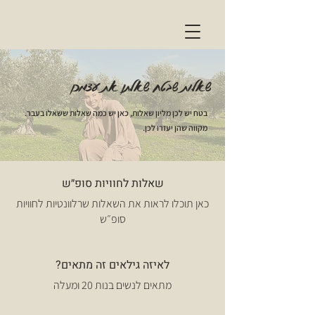
שאלות שבטח שאלתן את עצמכן
בטח יש לכן מליון שאלות, כאן יש כמה שאלות ששאלו בעבר.
מקווה שהן יעזרו לכן.
שאלות לחוויות סופ״ש
כאן תוכלו לראות את השאלות שרלוונטיות לחוויות
סופ״ש
לאיזה גילאים זה מתאים?
מתאים לנשים בנות 20 ומעלה