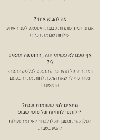
מה להביא איתי?
אנחנו תמיד פותחות קבוצת וואסטאפ לפני האירוע
ושולחות שם את הכל :)
אף פעם לא עשיתי יוגה , החופשה תתאים
לי?
רמת התרגול תהיה כזו שתתאים לכל משתתפת-
ואיזה כיף לך שאת הולכת לחוות את זה בפעם
הראשונה!
מתאים למי ששומרת שבת?
*רלוונטי לחוויות של סופי שבוע
המלון כשר. וכמובן תוכלו לבחור לאיזו מהפעילות
להגיע בשבת.