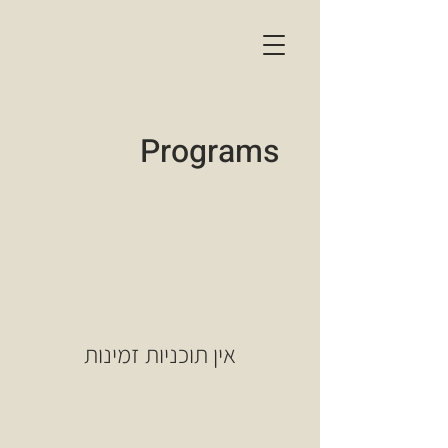
Programs
אין תוכניות זמינות