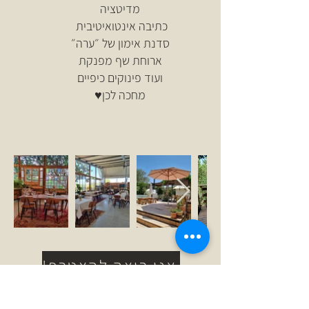
מדיטציה
כתיבה אינטואיטיבית
סדנת אימון של ״ערה״
ארוחת שף מפנקת
ועוד פינוקים כיפיים
מחכה לכן♥️
אני רוצה להצטרף!
מדיניות הרשמה וביטולים