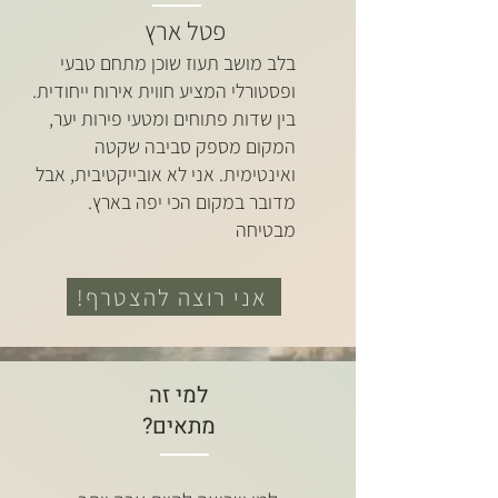
פטל ארץ
בלב מושב תעוז שוכן מתחם טבעי
ופסטורלי המציע חווית אירוח ייחודית.
בין שדות פתוחים ומטעי פירות יער,
המקום מספק סביבה שקטה
ואינטימית. אני לא אובייקטיבית, אבל
מדובר במקום הכי יפה בארץ.
מבטיחה
אני רוצה להצטרף!
למי זה
מתאים?