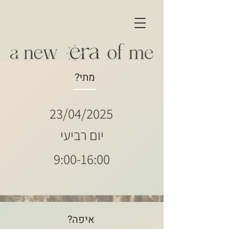
מתי?
23/04/2025
יום רביעי
9:00-16:00
איפה?