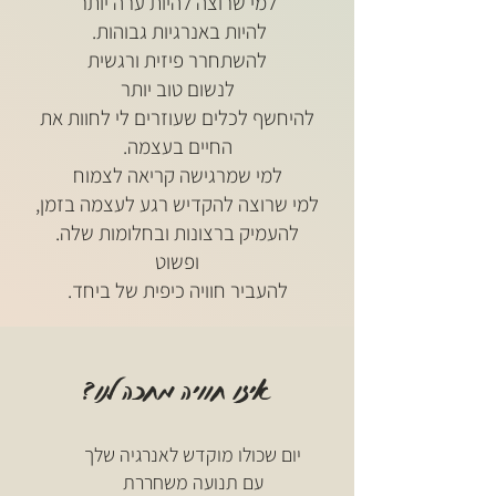
למי שרוצה להיות ערה יותר
להיות באנרגיות גבוהות.
להשתחרר פיזית ורגשית
לנשום טוב יותר
להיחשף לכלים שעוזרים לי לחוות את
החיים בעצמה.
למי שמרגישה קריאה לצמוח
למי שרוצה להקדיש רגע לעצמה בזמן,
להעמיק ברצונות ובחלומות שלה.
ופשוט
להעביר חוויה כיפית של ביחד.
איזו חוויה מחכה לנו?
יום שכולו מוקדש לאנרגיה שלך
עם תנועה משחררת